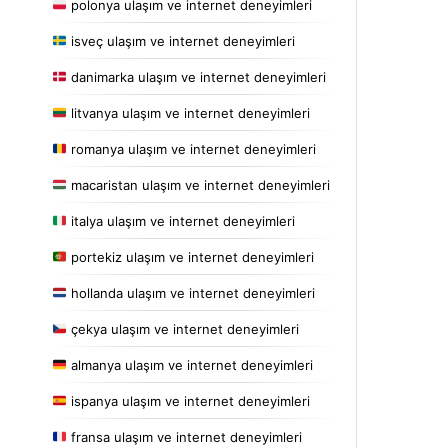
polonya ulaşım ve internet deneyimleri
isveç ulaşım ve internet deneyimleri
danimarka ulaşım ve internet deneyimleri
litvanya ulaşım ve internet deneyimleri
romanya ulaşım ve internet deneyimleri
macaristan ulaşım ve internet deneyimleri
italya ulaşım ve internet deneyimleri
portekiz ulaşım ve internet deneyimleri
hollanda ulaşım ve internet deneyimleri
çekya ulaşım ve internet deneyimleri
almanya ulaşım ve internet deneyimleri
ispanya ulaşım ve internet deneyimleri
fransa ulaşım ve internet deneyimleri