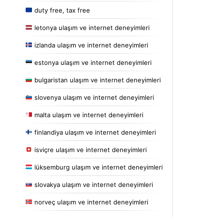
duty free, tax free
letonya ulaşım ve internet deneyimleri
izlanda ulaşım ve internet deneyimleri
estonya ulaşım ve internet deneyimleri
bulgaristan ulaşım ve internet deneyimleri
slovenya ulaşım ve internet deneyimleri
malta ulaşım ve internet deneyimleri
finlandiya ulaşım ve internet deneyimleri
isviçre ulaşım ve internet deneyimleri
lüksemburg ulaşım ve internet deneyimleri
slovakya ulaşım ve internet deneyimleri
norveç ulaşım ve internet deneyimleri