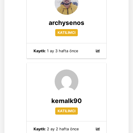
archysenos
KATILIMCI
Kayıtlı:
1 ay 3 hafta önce
kemalk90
KATILIMCI
Kayıtlı:
2 ay 2 hafta önce