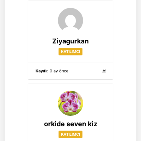
Ziyagurkan
KATILIMCI
Kayıtlı:
9 ay önce
orkide seven kiz
KATILIMCI