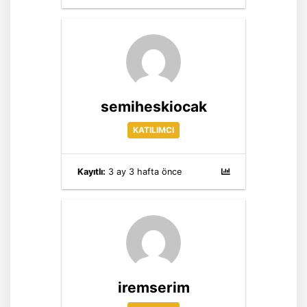
semiheskiocak
KATILIMCI
Kayıtlı:
3 ay 3 hafta önce
iremserim