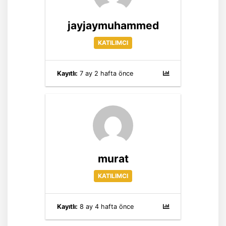
jayjaymuhammed
KATILIMCI
Kayıtlı:
7 ay 2 hafta önce
murat
KATILIMCI
Kayıtlı:
8 ay 4 hafta önce