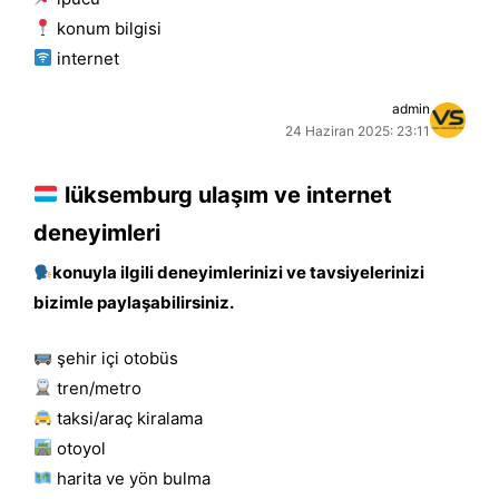
konum bilgisi
i̇nternet
admin
24 Haziran 2025: 23:11
lüksemburg ulaşım ve internet
deneyimleri
konuyla ilgili deneyimlerinizi ve tavsiyelerinizi
bizimle paylaşabilirsiniz.
şehir içi otobüs
tren/metro
taksi/araç kiralama
otoyol
harita ve yön bulma