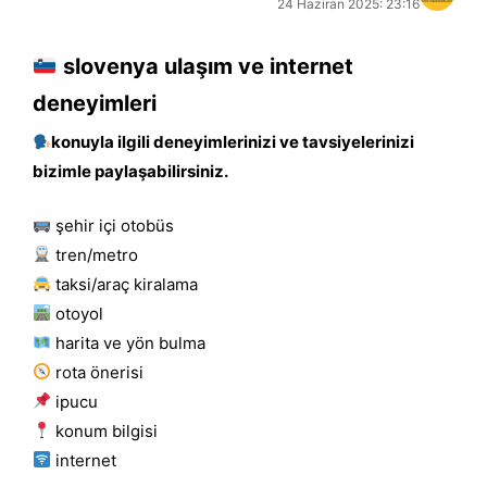
24 Haziran 2025: 23:16
slovenya ulaşım ve internet
deneyimleri
konuyla ilgili deneyimlerinizi ve tavsiyelerinizi
bizimle paylaşabilirsiniz.
şehir içi otobüs
tren/metro
taksi/araç kiralama
otoyol
harita ve yön bulma
rota önerisi
i̇pucu
konum bilgisi
i̇nternet