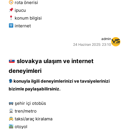
rota önerisi
i̇pucu
konum bilgisi
i̇nternet
admin
24 Haziran 2025: 23:10
slovakya ulaşım ve internet
deneyimleri
konuyla ilgili deneyimlerinizi ve tavsiyelerinizi
bizimle paylaşabilirsiniz.
şehir içi otobüs
tren/metro
taksi/araç kiralama
otoyol