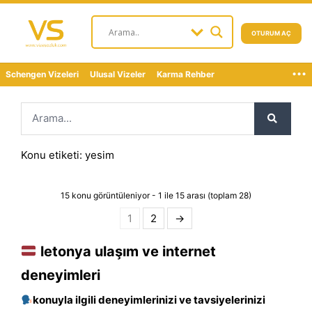
OTURUM AÇ
...
Schengen Vizeleri
Ulusal Vizeler
Karma Rehber
Konu etiketi: yesim
15 konu görüntüleniyor - 1 ile 15 arası (toplam 28)
1
2
→
letonya ulaşım ve internet
deneyimleri
konuyla ilgili deneyimlerinizi ve tavsiyelerinizi