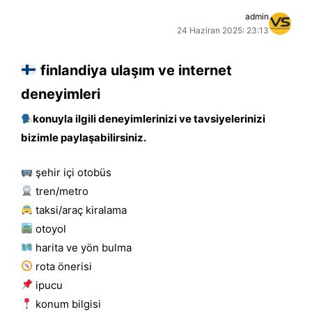
admin
24 Haziran 2025: 23:13
finlandiya ulaşım ve internet
deneyimleri
konuyla ilgili deneyimlerinizi ve tavsiyelerinizi
bizimle paylaşabilirsiniz.
şehir içi otobüs
tren/metro
taksi/araç kiralama
otoyol
harita ve yön bulma
rota önerisi
i̇pucu
konum bilgisi