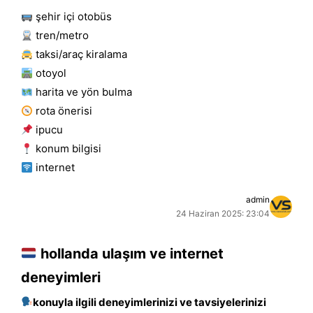
şehir içi otobüs
tren/metro
taksi/araç kiralama
otoyol
harita ve yön bulma
rota önerisi
i̇pucu
konum bilgisi
i̇nternet
admin
24 Haziran 2025: 23:04
hollanda ulaşım ve internet
deneyimleri
konuyla ilgili deneyimlerinizi ve tavsiyelerinizi