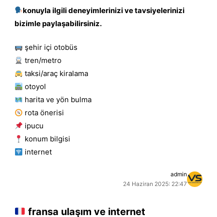
konuyla ilgili deneyimlerinizi ve tavsiyelerinizi
bizimle paylaşabilirsiniz.
şehir içi otobüs
tren/metro
taksi/araç kiralama
otoyol
harita ve yön bulma
rota önerisi
i̇pucu
konum bilgisi
i̇nternet
admin
24 Haziran 2025: 22:47
fransa ulaşım ve internet