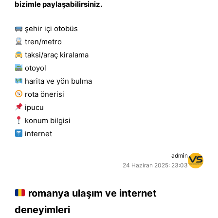
bizimle paylaşabilirsiniz.
şehir içi otobüs
tren/metro
taksi/araç kiralama
otoyol
harita ve yön bulma
rota önerisi
i̇pucu
konum bilgisi
i̇nternet
admin
24 Haziran 2025: 23:03
romanya ulaşım ve internet
deneyimleri