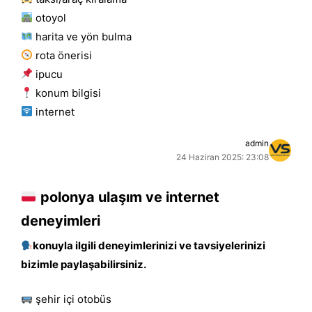
otoyol
harita ve yön bulma
rota önerisi
i̇pucu
konum bilgisi
i̇nternet
admin
24 Haziran 2025: 23:08
polonya ulaşım ve internet
deneyimleri
konuyla ilgili deneyimlerinizi ve tavsiyelerinizi
bizimle paylaşabilirsiniz.
şehir içi otobüs