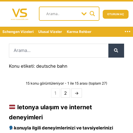
OTURUM AÇ
...
Schengen Vizeleri
Ulusal Vizeler
Karma Rehber
Konu etiketi: deutsche bahn
15 konu görüntüleniyor - 1 ile 15 arası (toplam 27)
1
2
→
letonya ulaşım ve internet
deneyimleri
konuyla ilgili deneyimlerinizi ve tavsiyelerinizi