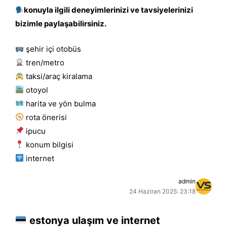
konuyla ilgili deneyimlerinizi ve tavsiyelerinizi
bizimle paylaşabilirsiniz.
şehir içi otobüs
tren/metro
taksi/araç kiralama
otoyol
harita ve yön bulma
rota önerisi
i̇pucu
konum bilgisi
i̇nternet
admin
24 Haziran 2025: 23:18
estonya ulaşım ve internet