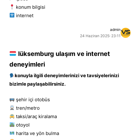
konum bilgisi
i̇nternet
admin
24 Haziran 2025: 23:11
lüksemburg ulaşım ve internet
deneyimleri
konuyla ilgili deneyimlerinizi ve tavsiyelerinizi
bizimle paylaşabilirsiniz.
şehir içi otobüs
tren/metro
taksi/araç kiralama
otoyol
harita ve yön bulma