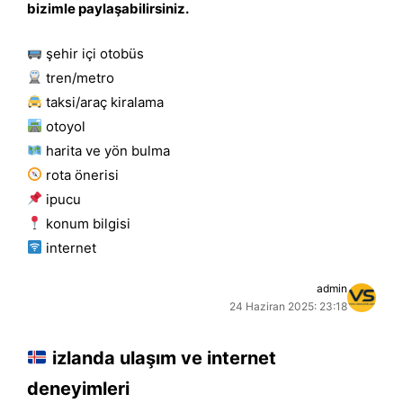
bizimle paylaşabilirsiniz.
şehir içi otobüs
tren/metro
taksi/araç kiralama
otoyol
harita ve yön bulma
rota önerisi
i̇pucu
konum bilgisi
i̇nternet
admin
24 Haziran 2025: 23:18
izlanda ulaşım ve internet
deneyimleri