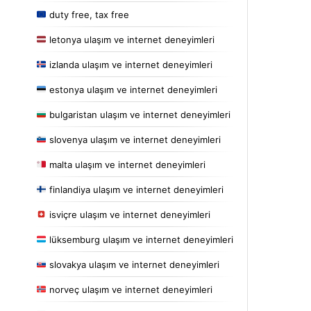
duty free, tax free
letonya ulaşım ve internet deneyimleri
izlanda ulaşım ve internet deneyimleri
estonya ulaşım ve internet deneyimleri
bulgaristan ulaşım ve internet deneyimleri
slovenya ulaşım ve internet deneyimleri
malta ulaşım ve internet deneyimleri
finlandiya ulaşım ve internet deneyimleri
isviçre ulaşım ve internet deneyimleri
lüksemburg ulaşım ve internet deneyimleri
slovakya ulaşım ve internet deneyimleri
norveç ulaşım ve internet deneyimleri