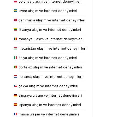
polonya ulaşım ve internet deneyimleri
isveç ulaşım ve internet deneyimleri
danimarka ulaşım ve internet deneyimleri
litvanya ulaşım ve internet deneyimleri
romanya ulaşım ve internet deneyimleri
macaristan ulaşım ve internet deneyimleri
italya ulaşım ve internet deneyimleri
portekiz ulaşım ve internet deneyimleri
hollanda ulaşım ve internet deneyimleri
çekya ulaşım ve internet deneyimleri
almanya ulaşım ve internet deneyimleri
ispanya ulaşım ve internet deneyimleri
fransa ulaşım ve internet deneyimleri