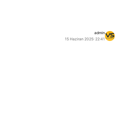
admin
15 Haziran 2025: 22:41