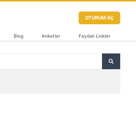
OTURUM AÇ
Blog
Anketler
Faydalı Linkler