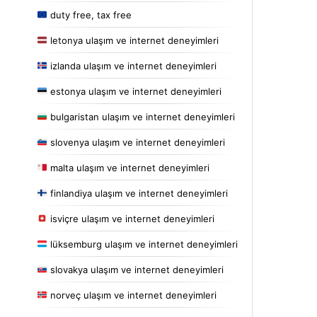
duty free, tax free
letonya ulaşım ve internet deneyimleri
izlanda ulaşım ve internet deneyimleri
estonya ulaşım ve internet deneyimleri
bulgaristan ulaşım ve internet deneyimleri
slovenya ulaşım ve internet deneyimleri
malta ulaşım ve internet deneyimleri
finlandiya ulaşım ve internet deneyimleri
isviçre ulaşım ve internet deneyimleri
lüksemburg ulaşım ve internet deneyimleri
slovakya ulaşım ve internet deneyimleri
norveç ulaşım ve internet deneyimleri