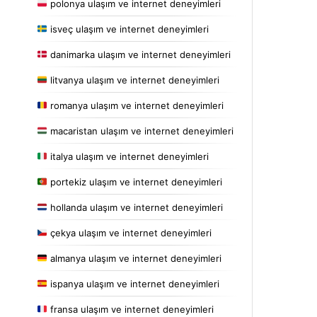
polonya ulaşım ve internet deneyimleri
isveç ulaşım ve internet deneyimleri
danimarka ulaşım ve internet deneyimleri
litvanya ulaşım ve internet deneyimleri
romanya ulaşım ve internet deneyimleri
macaristan ulaşım ve internet deneyimleri
italya ulaşım ve internet deneyimleri
portekiz ulaşım ve internet deneyimleri
hollanda ulaşım ve internet deneyimleri
çekya ulaşım ve internet deneyimleri
almanya ulaşım ve internet deneyimleri
ispanya ulaşım ve internet deneyimleri
fransa ulaşım ve internet deneyimleri