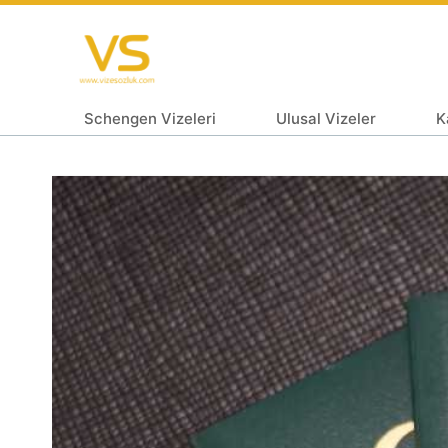
Schengen Vizeleri
Ulusal Vizeler
K