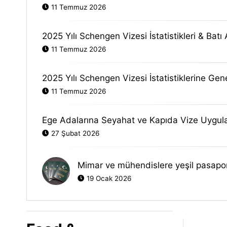
11 Temmuz 2026
2025 Yılı Schengen Vizesi İstatistikleri & Batı
11 Temmuz 2026
2025 Yılı Schengen Vizesi İstatistiklerine Gen
11 Temmuz 2026
Ege Adalarına Seyahat ve Kapıda Vize Uygulam
27 Şubat 2026
Mimar ve mühendislere yeşil pasapor
19 Ocak 2026