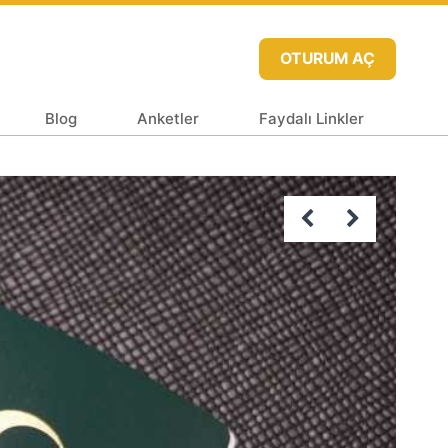
OTURUM AÇ
Blog
Anketler
Faydalı Linkler