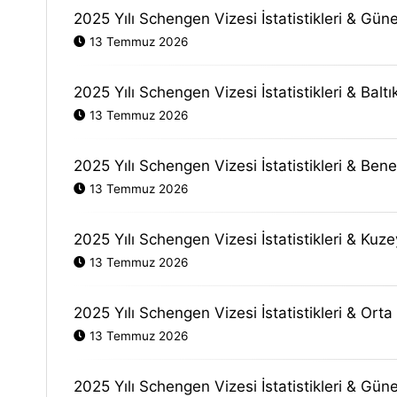
2025 Yılı Schengen Vizesi İstatistikleri & Gün
13 Temmuz 2026
2025 Yılı Schengen Vizesi İstatistikleri & Baltı
13 Temmuz 2026
2025 Yılı Schengen Vizesi İstatistikleri & Bene
13 Temmuz 2026
2025 Yılı Schengen Vizesi İstatistikleri & Kuz
13 Temmuz 2026
2025 Yılı Schengen Vizesi İstatistikleri & Orta
13 Temmuz 2026
2025 Yılı Schengen Vizesi İstatistikleri & Gün