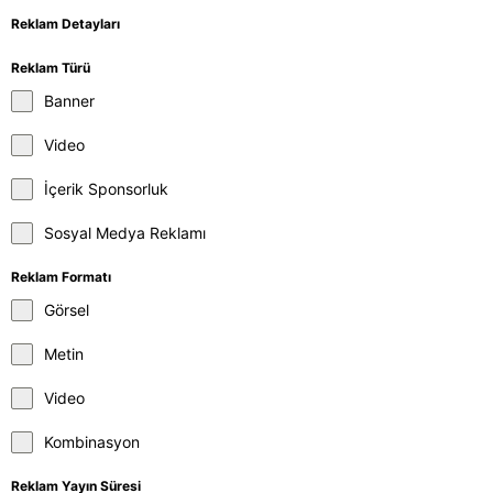
Reklam Detayları
Reklam Türü
Banner
Video
İçerik Sponsorluk
Sosyal Medya Reklamı
Reklam Formatı
Görsel
Metin
Video
Kombinasyon
Reklam Yayın Süresi