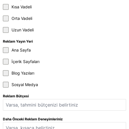
Kısa Vadeli
Orta Vadeli
Uzun Vadeli
Reklam Yayın Yeri
Ana Sayfa
İçerik Sayfaları
Blog Yazıları
Sosyal Medya
Reklam Bütçesi
Daha Önceki Reklam Deneyimleriniz