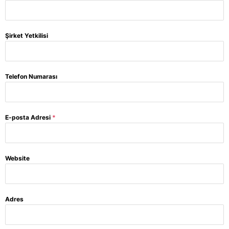
Şirket Yetkilisi
Telefon Numarası
E-posta Adresi
*
Website
Adres