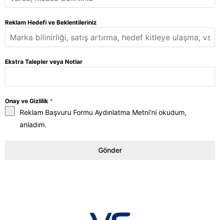
Reklam Hedefi ve Beklentileriniz
Ekstra Talepler veya Notlar
Onay ve Gizlilik
*
Reklam Başvuru Formu Aydınlatma Metni
'ni okudum,
anladım.
Gönder