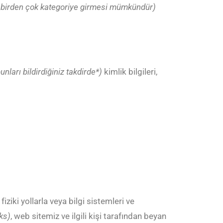
in birden çok kategoriye girmesi mümkündür)
unları bildirdiğiniz takdirde*)
kimlik bilgileri
,
fiziki yollarla veya bilgi sistemleri ve
ks)
, web sitemiz ve ilgili kişi tarafından beyan