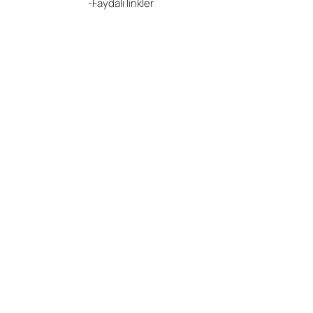
-Faydalı linkler