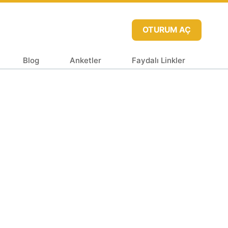
OTURUM AÇ
Blog
Anketler
Faydalı Linkler